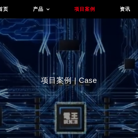
首页
产品
项目案例
资讯
项目案例 | Case