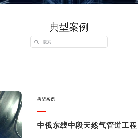
典型案例
搜
索：
典型案例
中俄东线中段天然气管道工程