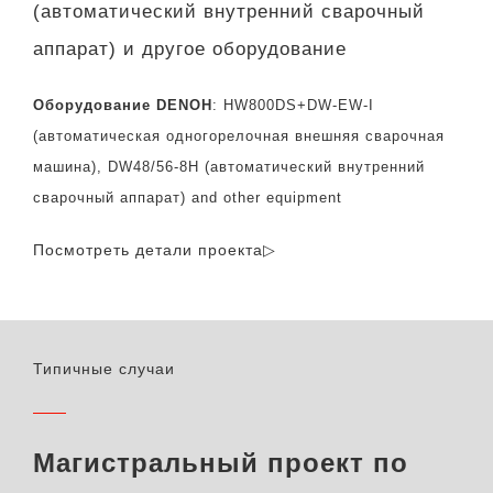
(автоматический внутренний сварочный
аппарат) и другое оборудование
Оборудование DENOH
: HW800DS+DW-EW-I
(автоматическая одногорелочная внешняя сварочная
машина), DW48/56-8H (автоматический внутренний
сварочный аппарат) and other equipment
Посмотреть детали проекта▷
Типичные случаи
Магистральный проект по