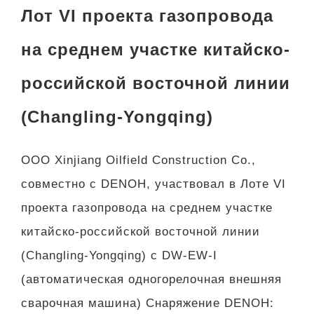
Лот VI проекта газопровода
на среднем участке китайско-
российской восточной линии
(Changling-Yongqing)
ООО Xinjiang Oilfield Construction Co.,
совместно с DENOH, участвовал в Лоте VI
проекта газопровода на среднем участке
китайско-российской восточной линии
(Changling-Yongqing) с DW-EW-I
(автоматическая одногорелочная внешняя
сварочная машина) Снаряжение DENOH: