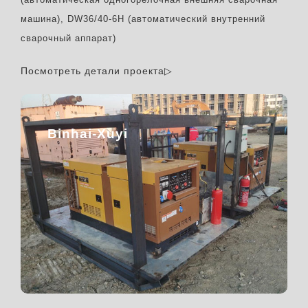
машина), DW36/40-6H (автоматический внутренний
сварочный аппарат)
Посмотреть детали проекта▷
Binhai-Xuyi