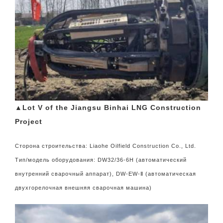
▲Lot V of the Jiangsu Binhai LNG Construction
Project
Сторона строительства: Liaohe Oilfield Construction Co., Ltd.
Тип/модель оборудования: DW32/36-6H (автоматический
внутренний сварочный аппарат), DW-EW-Ⅱ (автоматическая
двухгорелочная внешняя сварочная машина)