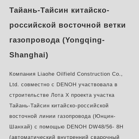
Тайань-Тайсин китайско-
российской восточной ветки
газопровода (Yongqing-
Shanghai)
Компания Liaohe Oilfield Construction Co.,
Ltd. совместно с DENOH участвовала в
строительстве Лота X проекта участка
Тайань-Тайсин китайско-российской
восточной линии газопровода (Юнцин-
Шанхай) с помощью DENOH DW48/56- 8H
(автоматический внутренний сварочный