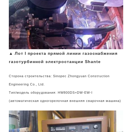
▲ Лот I проекта прямой линии газоснабжения
газотурбинной электростанции Shante
Сторона строительства: Sinopec Zhongyuan Construction
Engineering Co., Ltd.
Тип/модель оборудования: HW800DS+DW-EW-I
(автоматическая одногорелочная внешняя сварочная машина)