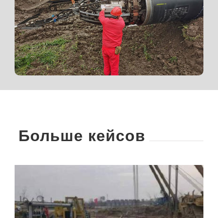
Больше кейсов