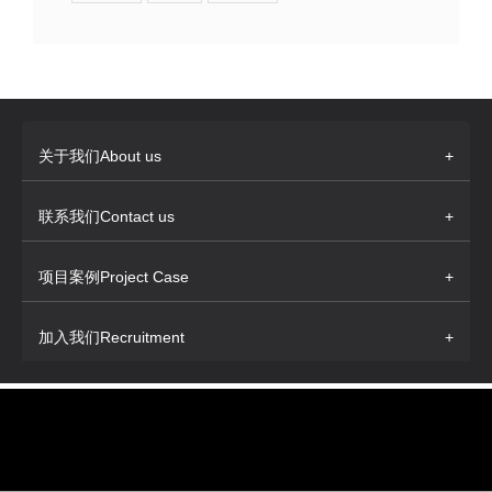
关于我们About us
+
联系我们Contact us
+
项目案例Project Case
+
加入我们Recruitment
+