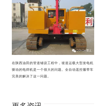
在陕西油田的管道铺设工程中，坡道运载大型发电机
驱动的电焊机是一个很大的问题。全自动遥控履带车
完美的解决了这一问题。