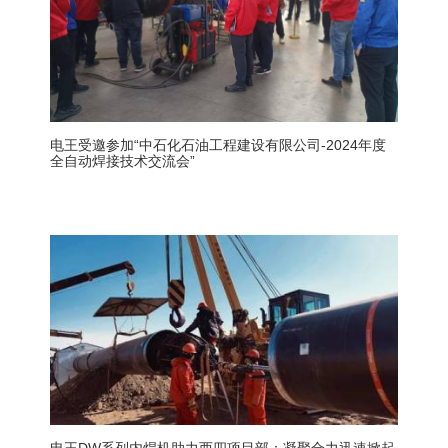
电王受邀参加“中石化石油工程建设有限公司-2024年度
全自动焊接技术交流会”