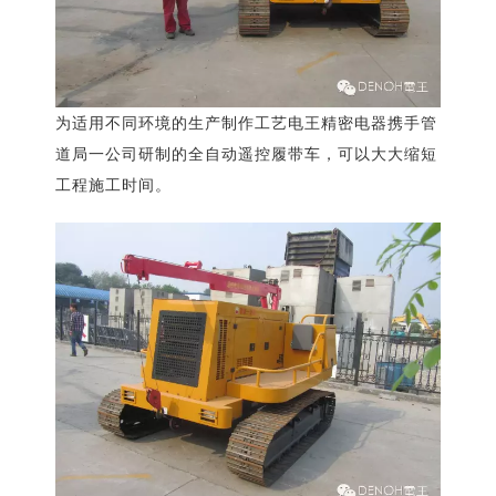
为适用不同环境的生产制作工艺电王精密电器携手管
道局一公司研制的全自动遥控履带车，可以大大缩短
工程施工时间。