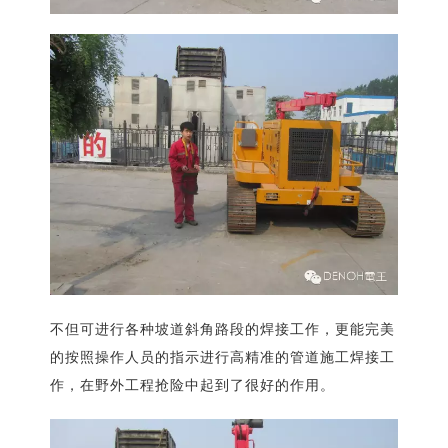
不但可进行各种坡道斜角路段的焊接工作，更能完美
的按照操作人员的指示进行高精准的管道施工焊接工
作，在野外工程抢险中起到了很好的作用。