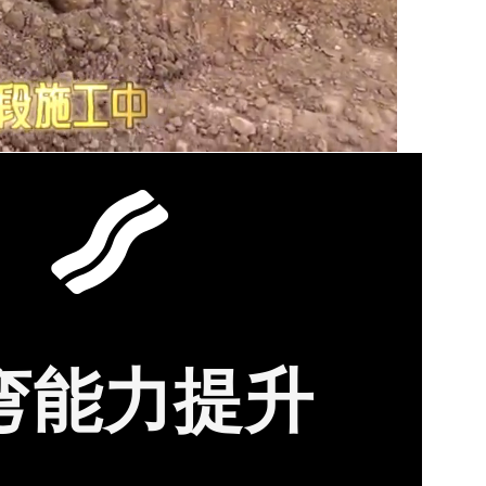
弯能力提升