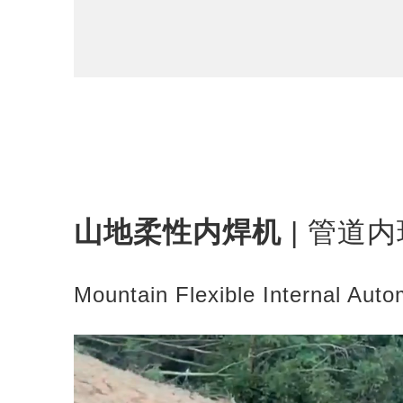
山地柔性内焊机
| 管道
Mountain Flexible Internal Aut