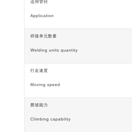
适用管径
Application
焊接单元数量
Welding units quantity
行走速度
Moving speed
爬坡能力
Climbing capability