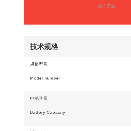
施工安全
技术规格
规格型号
Model number
电池容量
Battery Capacity