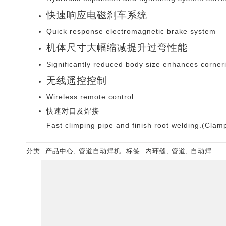
快速响应电磁刹车系统
Quick response electromagnetic brake system
机体尺寸大幅缩减提升过弯性能
Significantly reduced body size enhances corne
无线遥控控制
Wireless remote control
快速对口及焊接
Fast climping pipe and finish root welding.(Clam
分类:
产品中心
,
管道自动焊机
标签:
内环缝
,
管道
,
自动焊