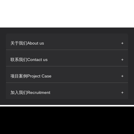
关于我们About us
+
联系我们Contact us
+
项目案例Project Case
+
加入我们Recruitment
+