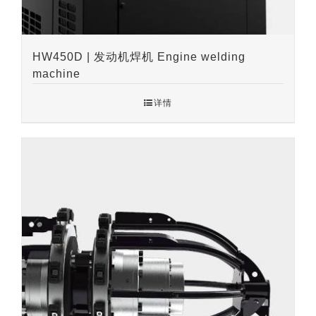
HW450D | 发动机焊机 Engine welding
machine
详情