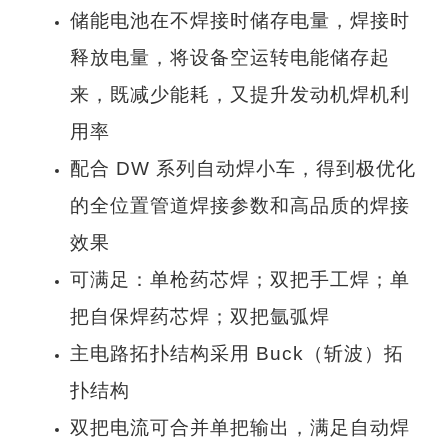
储能电池在不焊接时储存电量，焊接时
释放电量，将设备空运转电能储存起
来，既减少能耗，又提升发动机焊机利
用率
配合 DW 系列自动焊小车，得到极优化
的全位置管道焊接参数和高品质的焊接
效果
可满足：单枪药芯焊；双把手工焊；单
把自保焊药芯焊；双把氩弧焊
主电路拓扑结构采用 Buck（斩波）拓
扑结构
双把电流可合并单把输出，满足自动焊