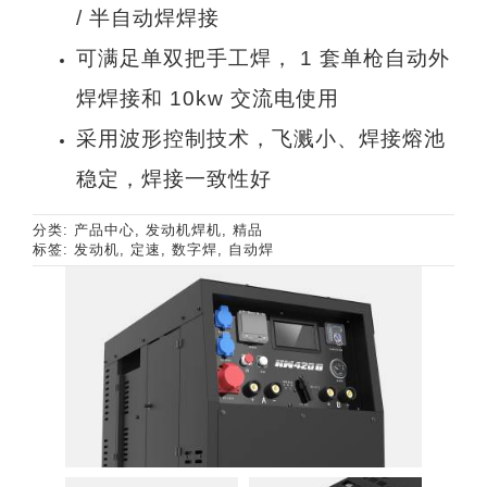
/ 半自动焊焊接
可满足单双把手工焊， 1 套单枪自动外
焊焊接和 10kw 交流电使用
采用波形控制技术，飞溅小、焊接熔池
稳定，焊接一致性好
分类:
产品中心
,
发动机焊机
,
精品
标签:
发动机
,
定速
,
数字焊
,
自动焊