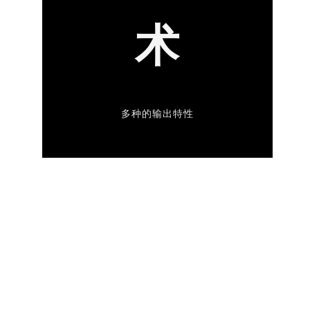
术
多种的输出特性