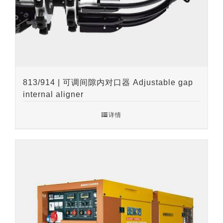
813/914 | 可调间隙内对口器 Adjustable gap
internal aligner
详情