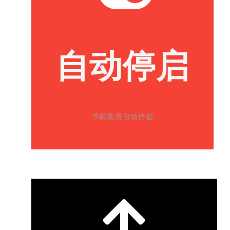
自动停启
节能装置自动停启