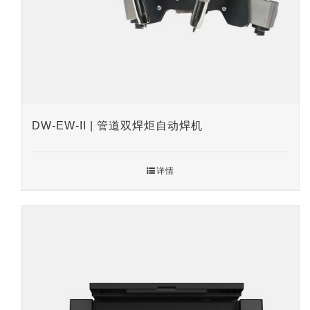
DW-EW-II | 管道双焊炬自动焊机
详情