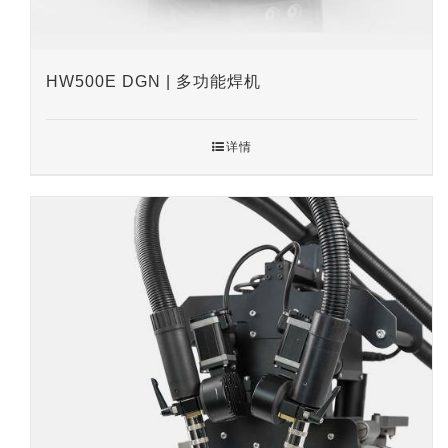
HW500E DGN | 多功能焊机
详情