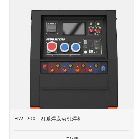
HW1200 | 四弧焊发动机焊机