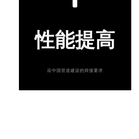
性能提高
应中国管道建设的焊接要求