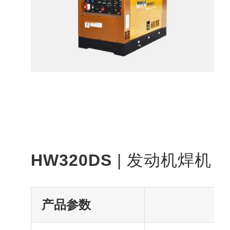
HW320DS
| 发动机焊机
产品参数