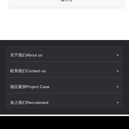
详情
关于我们About us
+
联系我们Contact us
+
项目案例Project Case
+
加入我们Recruitment
+